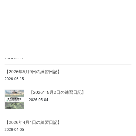
【2026年7月4日の練習日記】
2026-07-11
【2026年5月23日の練習日記】
2026-05-25
【2026年5月17日の練習日記】
2026-05-17
【2026年5月9日の練習日記】
2026-05-15
【2026年5月2日の練習日記】
2026-05-04
【2026年4月4日の練習日記】
2026-04-05