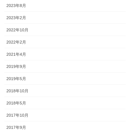
2023年8月
2023年2月
2022年10月
2022年2月
2021年4月
2019年9月
2019年5月
2018年10月
2018年5月
2017年10月
2017年9月