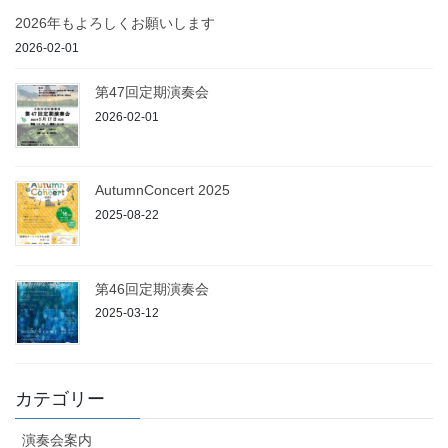
2026年もよろしくお願いします
2026-02-01
第47回定期演奏会
2026-02-01
AutumnConcert 2025
2025-08-22
第46回定期演奏会
2025-03-12
カテゴリー
演奏会案内