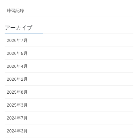
練習記録
アーカイブ
2026年7月
2026年5月
2026年4月
2026年2月
2025年8月
2025年3月
2024年7月
2024年3月