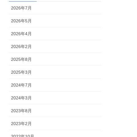
2026年7月
2026年5月
2026年4月
2026年2月
2025年8月
2025年3月
2024年7月
2024年3月
2023年8月
2023年2月
2022年10月