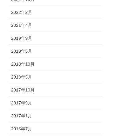
2022年2月
2021年4月
2019年9月
2019年5月
2018年10月
2018年5月
2017年10月
2017年9月
2017年1月
2016年7月