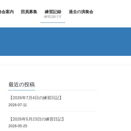
奏会案内
団員募集
練習記録
過去の演奏会
練習記録です
最近の投稿
【2026年7月4日の練習日記】
2026-07-11
【2026年5月23日の練習日記】
2026-05-25