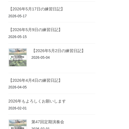
【2026年5月17日の練習日記】
2026-05-17
【2026年5月9日の練習日記】
2026-05-15
【2026年5月2日の練習日記】
2026-05-04
【2026年4月4日の練習日記】
2026-04-05
2026年もよろしくお願いします
2026-02-01
第47回定期演奏会
2026-02-01