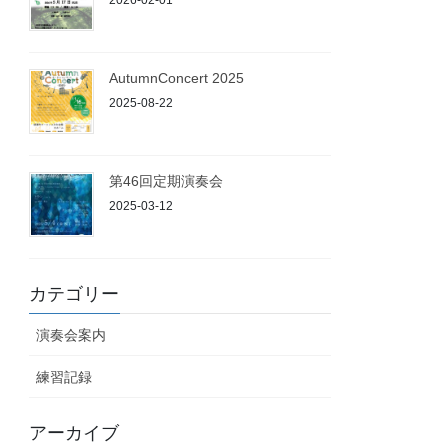
AutumnConcert 2025
2025-08-22
第46回定期演奏会
2025-03-12
カテゴリー
演奏会案内
練習記録
アーカイブ