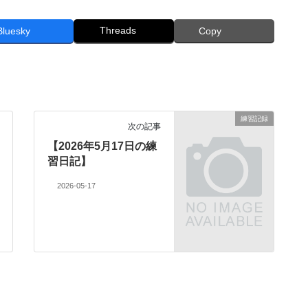
Threads
Bluesky
Copy
練習記録
次の記事
【2026年5月17日の練
習日記】
2026-05-17