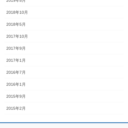
2019年5月
2018年10月
2018年5月
2017年10月
2017年9月
2017年1月
2016年7月
2016年1月
2015年9月
2015年2月