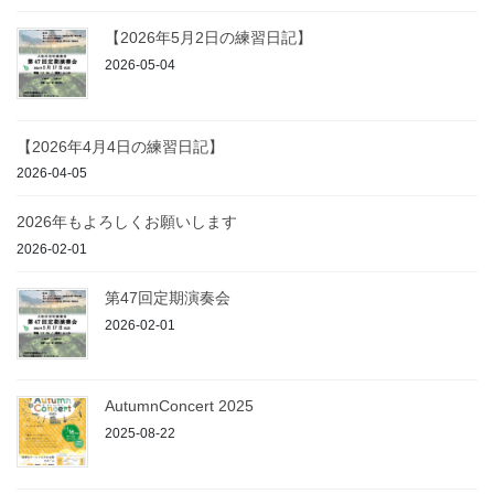
【2026年5月2日の練習日記】
2026-05-04
【2026年4月4日の練習日記】
2026-04-05
2026年もよろしくお願いします
2026-02-01
第47回定期演奏会
2026-02-01
AutumnConcert 2025
2025-08-22