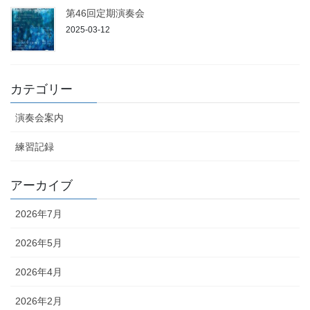
第46回定期演奏会
2025-03-12
カテゴリー
演奏会案内
練習記録
アーカイブ
2026年7月
2026年5月
2026年4月
2026年2月