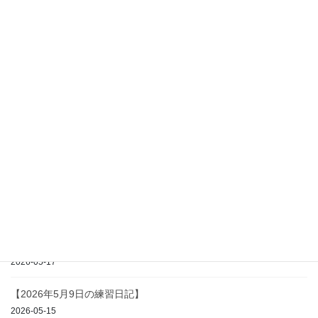
最近の投稿
【2026年7月4日の練習日記】
2026-07-11
【2026年5月23日の練習日記】
2026-05-25
【2026年5月17日の練習日記】
2026-05-17
【2026年5月9日の練習日記】
2026-05-15