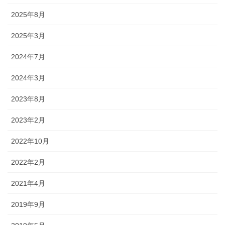
2025年8月
2025年3月
2024年7月
2024年3月
2023年8月
2023年2月
2022年10月
2022年2月
2021年4月
2019年9月